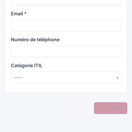
Email
*
Numéro de téléphone
Catégorie ITIL
-----
Envoyer